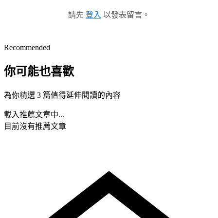
請先
登入
以發表留言。
Recommended
你可能也喜歡
為你精選 3 篇值得延伸閱讀的內容
載入推薦文章中...
目前沒有推薦文章