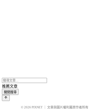
推薦文章
關閉搜尋
© 2026
PIXNET
｜
文章與圖片權利屬原作者所有