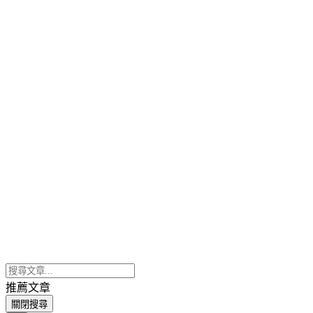
推薦文章
關閉搜尋