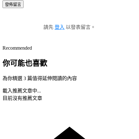
發佈留言
請先
登入
以發表留言。
Recommended
你可能也喜歡
為你精選 3 篇值得延伸閱讀的內容
載入推薦文章中...
目前沒有推薦文章