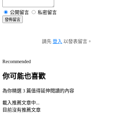
公開留言
私密留言
發佈留言
請先
登入
以發表留言。
Recommended
你可能也喜歡
為你精選 3 篇值得延伸閱讀的內容
載入推薦文章中...
目前沒有推薦文章