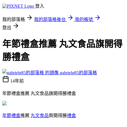
登入
我的部落格
我的部落格後台
我的帳號
登出
年節禮盒推薦 丸文食品旗開得
勝禮盒
gabrielg85的部落格
14年前
年節禮盒推薦 丸文食品旗開得勝禮盒
年節禮盒
推薦
丸文食品
貲開得勝
禮盒