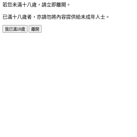
若您未滿十八歲，請立即離開。
已滿十八歲者，亦請勿將內容提供給未成年人士。
我已滿18歲
離開