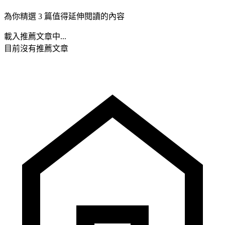
為你精選 3 篇值得延伸閱讀的內容
載入推薦文章中...
目前沒有推薦文章