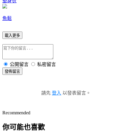
塑身衣
魚鬆
載入更多
公開留言
私密留言
發佈留言
請先
登入
以發表留言。
Recommended
你可能也喜歡