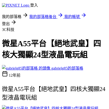
登入
我的部落格
我的部落格後台
我的帳號
登出
3C科技
微星A55平台【絕地武皇】四
核大獨顯24型液晶電玩組
gabrielg85的部落格
12年前
微星A55平台【絕地武皇】四核大獨顯24
型液晶電玩組