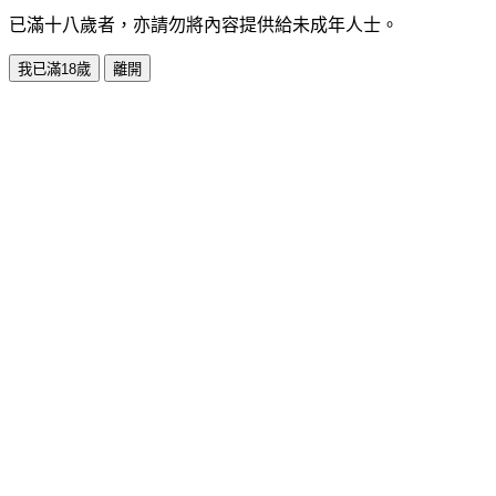
已滿十八歲者，亦請勿將內容提供給未成年人士。
我已滿18歲
離開