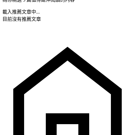
載入推薦文章中...
目前沒有推薦文章