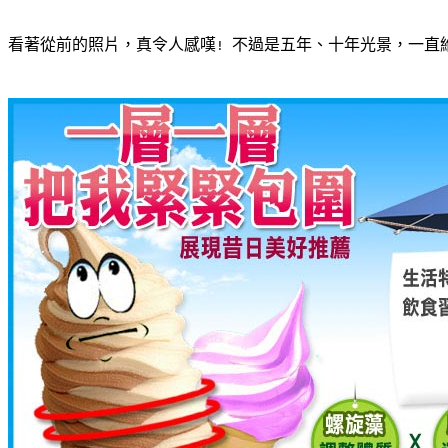
看著從前的照片，真令人感嘆
不過是五年、十年光景，一直
! 