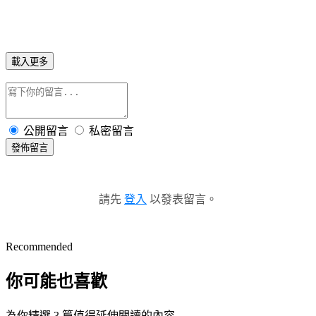
載入更多
公開留言
私密留言
發佈留言
請先
登入
以發表留言。
Recommended
你可能也喜歡
為你精選 3 篇值得延伸閱讀的內容