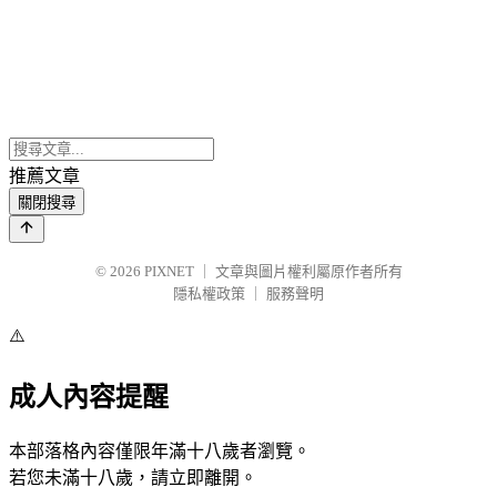
推薦文章
關閉搜尋
© 2026
PIXNET
｜
文章與圖片權利屬原作者所有
隱私權政策
｜
服務聲明
⚠️
成人內容提醒
本部落格內容僅限年滿十八歲者瀏覽。
若您未滿十八歲，請立即離開。