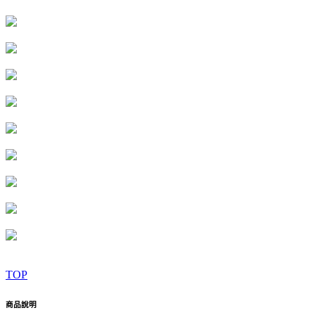
TOP
商品說明