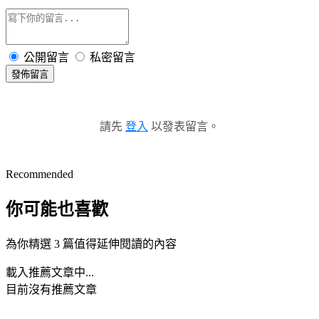
公開留言
私密留言
發佈留言
請先
登入
以發表留言。
Recommended
你可能也喜歡
為你精選 3 篇值得延伸閱讀的內容
載入推薦文章中...
目前沒有推薦文章