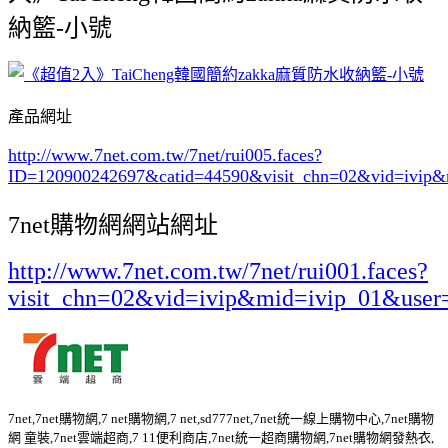
納籃-小號
產品網址
http://www.7net.com.tw/7net/rui005.faces?
ID=120900242697&catid=44590
&visit_chn=02&vid=ivip&
7net購物網網站網址
http://www.7net.com.tw/7net/rui001.faces?
visit_chn=02&vid=ivip&mid=ivip_01&user
7net,7net購物網,7 net購物網,7 net,sd777net,7net統一線上購物中心,7net購物
網 童裝,7net雲端超商,7 11便利商店,7net統一超商購物網,7net購物網發熱衣,