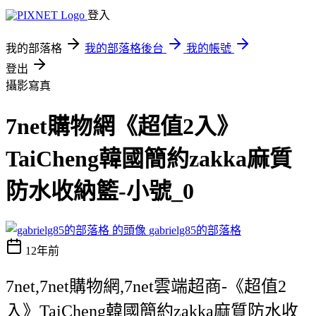
登入
我的部落格
我的部落格後台
我的帳號
登出
攝影寫真
7net購物網《超值2入》
TaiCheng韓國簡約zakka麻質
防水收納籃-小號_0
gabrielg85的部落格
12年前
7net,7net購物網,7net雲端超商-《超值2
入》TaiCheng韓國簡約zakka麻質防水收