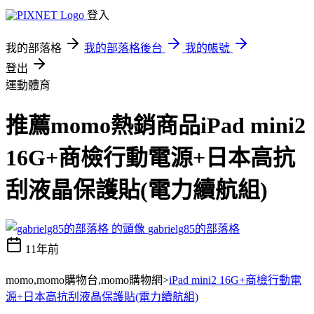
登入
我的部落格
我的部落格後台
我的帳號
登出
運動體育
推薦momo熱銷商品iPad mini2
16G+商檢行動電源+日本高抗
刮液晶保護貼(電力續航組)
gabrielg85的部落格
11年前
momo,momo購物台,momo購物網>
iPad mini2 16G+商檢行動電
源+日本高抗刮液晶保護貼(電力續航組)