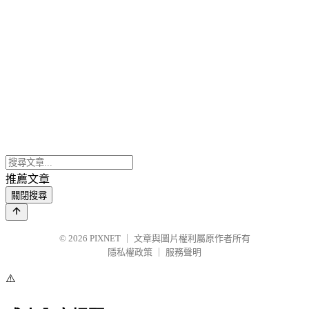
推薦文章
關閉搜尋
© 2026
PIXNET
｜
文章與圖片權利屬原作者所有
隱私權政策
｜
服務聲明
⚠️