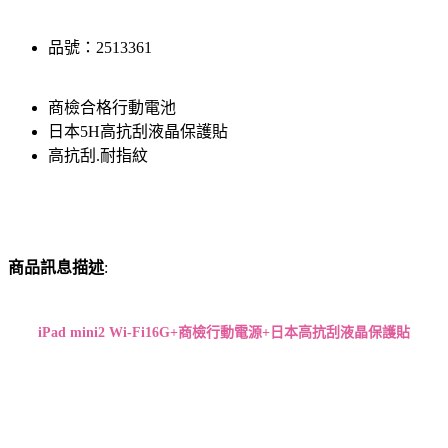
品號：2513361
商檢合格行動電池
日本5H高抗刮液晶保護貼
高抗刮.耐指紋
商品訊息描述
:
iPad mini2 Wi-Fi16G
+商檢行動電源+日本高抗刮液晶保護貼