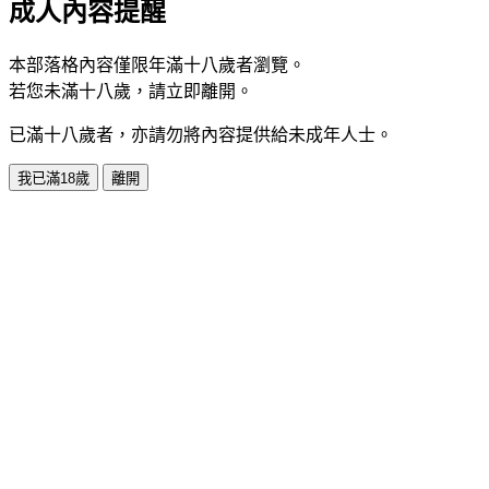
成人內容提醒
本部落格內容僅限年滿十八歲者瀏覽。
若您未滿十八歲，請立即離開。
已滿十八歲者，亦請勿將內容提供給未成年人士。
我已滿18歲
離開