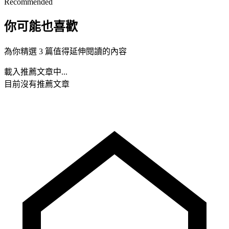
Recommended
你可能也喜歡
為你精選 3 篇值得延伸閱讀的內容
載入推薦文章中...
目前沒有推薦文章