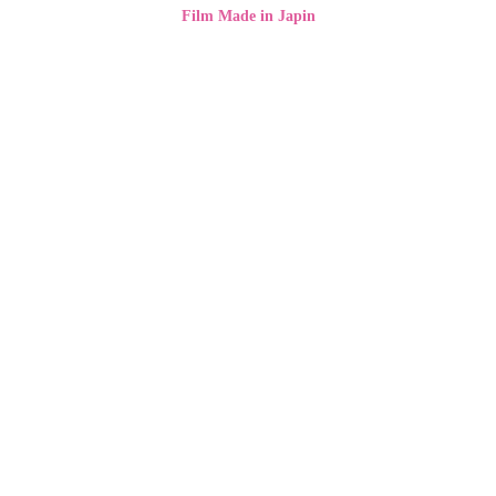
Film Made in Japin