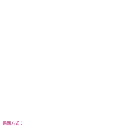
保固方式：