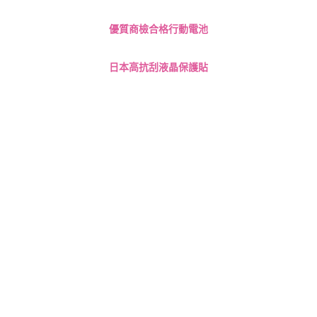
優質商檢合格行動電池
日本高抗刮液晶保護貼