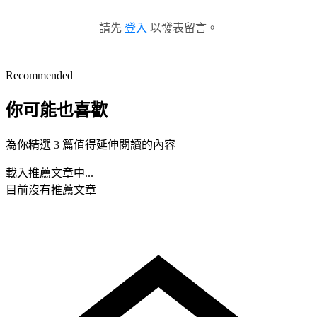
請先
登入
以發表留言。
Recommended
你可能也喜歡
為你精選 3 篇值得延伸閱讀的內容
載入推薦文章中...
目前沒有推薦文章