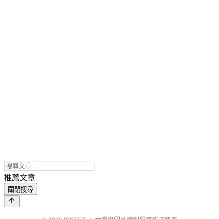
推薦文章
關閉搜尋