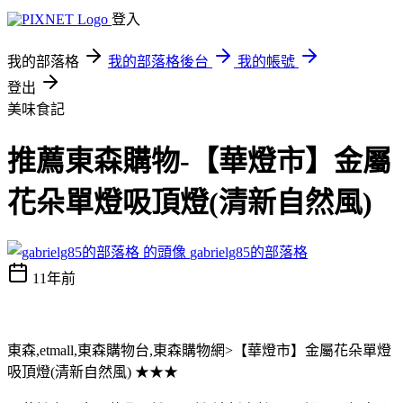
登入
我的部落格
我的部落格後台
我的帳號
登出
美味食記
推薦東森購物-【華燈市】金屬
花朵單燈吸頂燈(清新自然風)
gabrielg85的部落格
11年前
東森,etmall,東森購物台,東森購物網>【華燈市】金屬花朵單燈
吸頂燈(清新自然風) ★★★