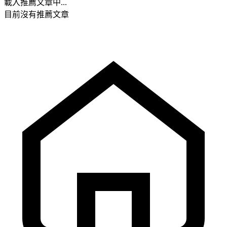
載入推薦文章中...
目前沒有推薦文章