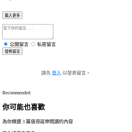
載入更多
公開留言
私密留言
發佈留言
請先
登入
以發表留言。
Recommended
你可能也喜歡
為你精選 3 篇值得延伸閱讀的內容